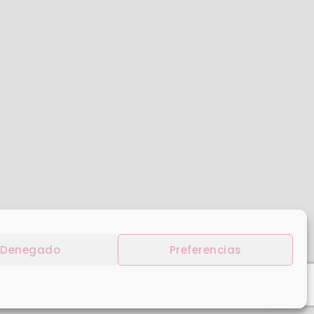
Denegado
Preferencias