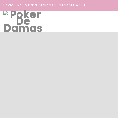
Envío GRATIS Para Pedidos Superiores A 50€