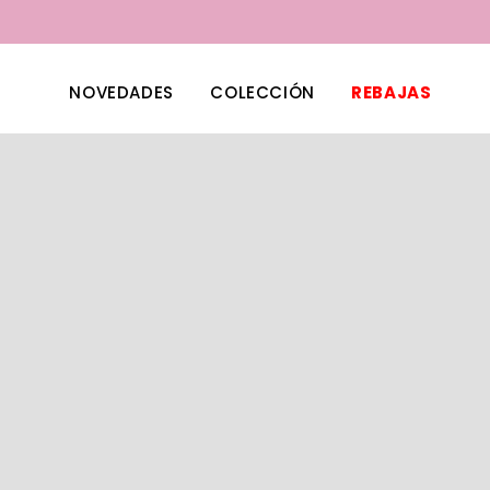
NOVEDADES
COLECCIÓN
REBAJAS