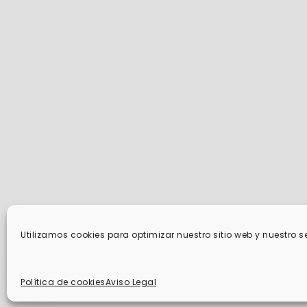
Utilizamos cookies para optimizar nuestro sitio web y nuestro se
¿Necesitas ayuda?
Política de cookies
Aviso Legal