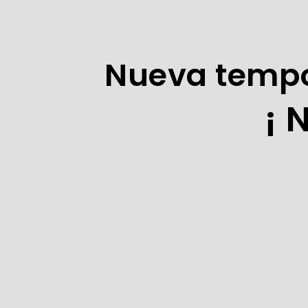
Nueva tempo
¡ 