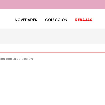
NOVEDADES
COLECCIÓN
REBAJAS
an con tu selección.