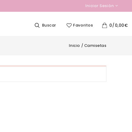
Iniciar Sesión
Buscar
Favoritos
0
0,00
€
Inicio
/
Camisetas