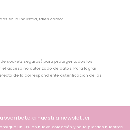
das en la industria, tales como:
de sockets seguros) para proteger todos los
ar el acceso no autorizado de datos. Para lograr
 efecto de la correspondiente autenticación de los
ubscríbete a nuestra newsletter
onsigue un 10% en nueva colección y no te pierdas nuestras