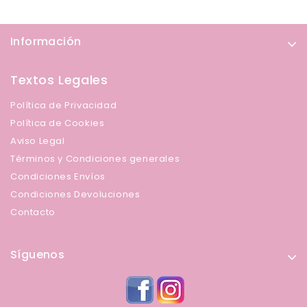
Información
Textos Legales
Política de Privacidad
Política de Cookies
Aviso Legal
Términos y Condiciones generales
Condiciones Envíos
Condiciones Devoluciones
Contacto
Síguenos