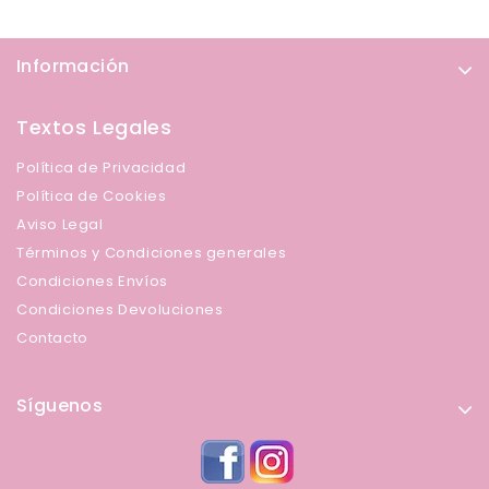
Información
Textos Legales
Política de Privacidad
Política de Cookies
Aviso Legal
Términos y Condiciones generales
Condiciones Envíos
Condiciones Devoluciones
Contacto
Síguenos