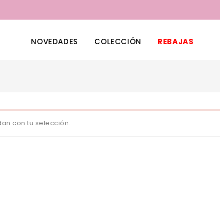
NOVEDADES
COLECCIÓN
REBAJAS
an con tu selección.