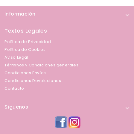
Información
Textos Legales
Política de Privacidad
Política de Cookies
Aviso Legal
Términos y Condiciones generales
Condiciones Envíos
Condiciones Devoluciones
Contacto
Síguenos