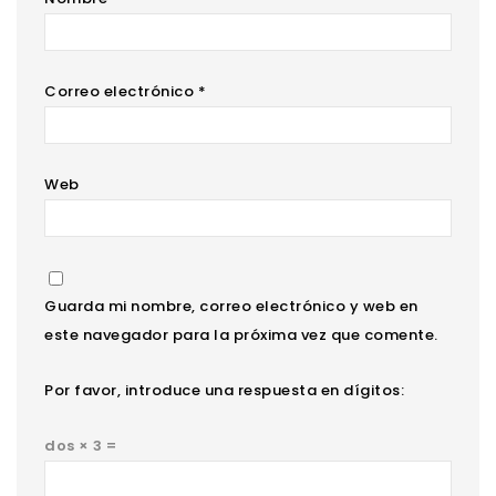
Correo electrónico
*
Web
Guarda mi nombre, correo electrónico y web en
este navegador para la próxima vez que comente.
Por favor, introduce una respuesta en dígitos:
dos × 3 =